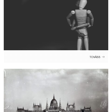
TOVÁBB