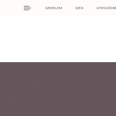
SZERELEM
SZEX
GYENGÉDS