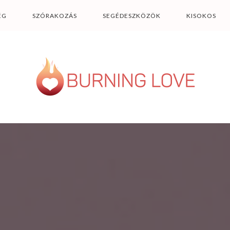
ÉG
SZÓRAKOZÁS
SEGÉDESZKÖZÖK
KISOKOS