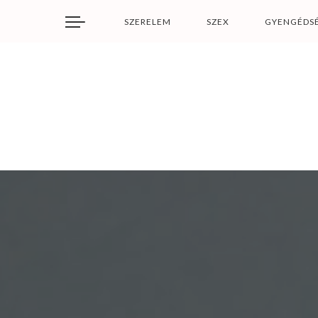
SZERELEM
SZEX
GYENGÉDS