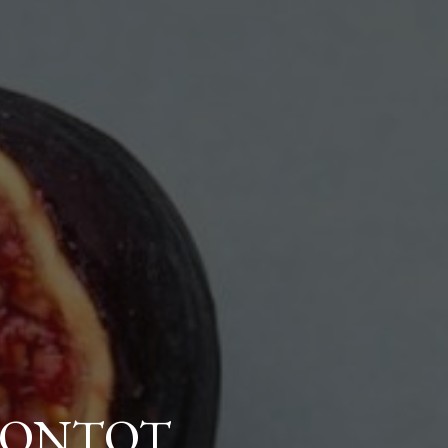
PONTOT,