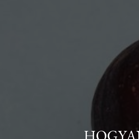
HOGYAN