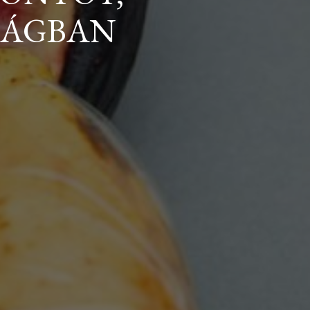
ZÁGBAN