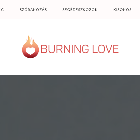
ÉG
SZÓRAKOZÁS
SEGÉDESZKÖZÖK
KISOKOS