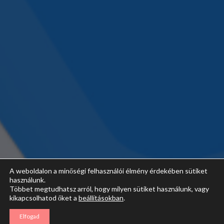
A weboldalon a minőségi felhasználói élmény érdekében sütiket
használunk.
Többet megtudhatsz arról, hogy milyen sütiket használunk, vagy
kikapcsolhatod őket a
beállításokban
.
Elfogad