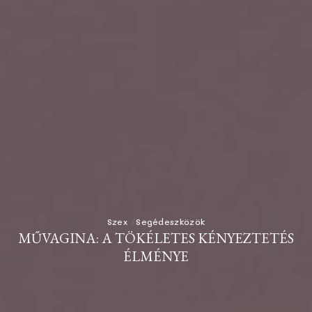
Szex
Segédeszközök
MŰVAGINA: A TÖKÉLETES KÉNYEZTETÉS
ÉLMÉNYE